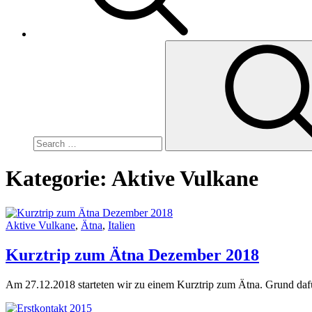
Search
for:
Kategorie:
Aktive Vulkane
Aktive Vulkane
,
Ätna
,
Italien
Kurztrip zum Ätna Dezember 2018
Am 27.12.2018 starteten wir zu einem Kurztrip zum Ätna. Grund daf