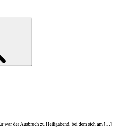
Search
ür war der Ausbruch zu Heiligabend, bei dem sich am […]