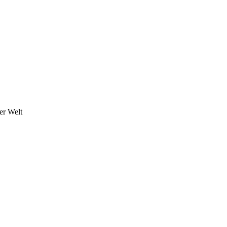
er Welt